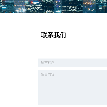
联系我们
——