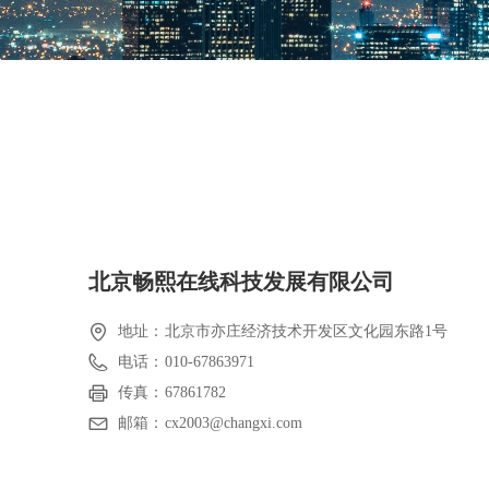
北京畅熙在线科技发展有限公司
地址：
北京市亦庄经济技术开发区文化园东路1号
电话：
010-67863971
传真：
67861782
邮箱：
cx2003@changxi.com